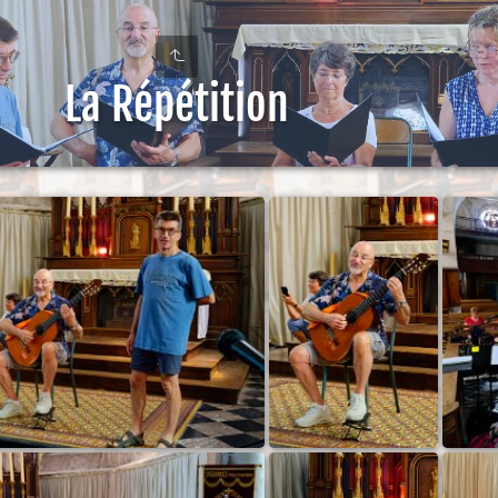
La Répétition